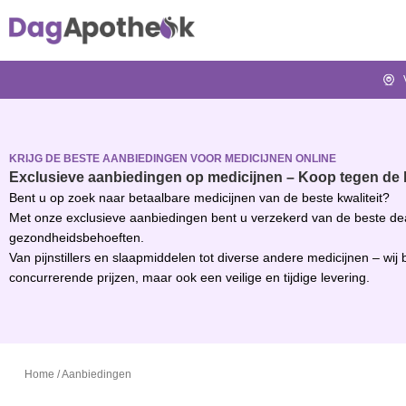
KRIJG DE BESTE AANBIEDINGEN VOOR MEDICIJNEN ONLINE
Exclusieve aanbiedingen op medicijnen – Koop tegen de b
Bent u op zoek naar betaalbare medicijnen van de beste kwaliteit?
Met onze exclusieve aanbiedingen bent u verzekerd van de beste de
gezondheidsbehoeften.
Van pijnstillers en slaapmiddelen tot diverse andere medicijnen – wij 
concurrerende prijzen, maar ook een veilige en tijdige levering.
Home
/
Aanbiedingen