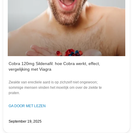
Cobra 120mg Sildenafil: hoe Cobra werkt, effect,
vergelijking met Viagra
Zwakte van erectiele aard is op zichzelf niet ongewoon;
sommige mensen vinden het moeilijk om over de ziekte te
praten.
GA DOOR MET LEZEN
September 19, 2025