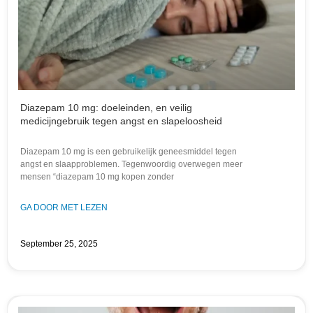
Diazepam 10 mg: doeleinden, en veilig
medicijngebruik tegen angst en slapeloosheid
Diazepam 10 mg is een gebruikelijk geneesmiddel tegen
angst en slaapproblemen. Tegenwoordig overwegen meer
mensen “diazepam 10 mg kopen zonder
GA DOOR MET LEZEN
September 25, 2025