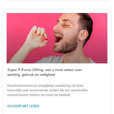
Super P-Force 160mg: wat u moet weten over
werking, gebruik en veiligheid
Erectiestoornissen en vroegtijdige zaadlozing zijn twee
behoorlijk vaak voorkomende ziekten die een aanzienlijke
invloed kunnen hebben op zowel uw kwaliteit
GA DOOR MET LEZEN