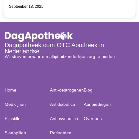
September 18, 2025
Dagapotheek.com OTC Apotheek in
Nederlandse
Wij streven ernaar om altijd uitzonderlijke zorg te bieden.
Home
Anti-oestrogenen
Blog
Medicijnen
Antidiabetica
Aanbiedingen
Pijnstiller
Antipsychotica
Over ons
Slaappillen
Retinoïden