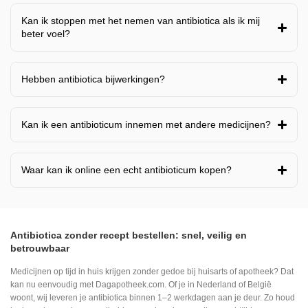
Kan ik stoppen met het nemen van antibiotica als ik mij
beter voel?
Hebben antibiotica bijwerkingen?
Kan ik een antibioticum innemen met andere medicijnen?
Waar kan ik online een echt antibioticum kopen?
Antibiotica zonder recept bestellen: snel, veilig en
betrouwbaar
Medicijnen op tijd in huis krijgen zonder gedoe bij huisarts of apotheek? Dat
kan nu eenvoudig met Dagapotheek.com. Of je in Nederland of België
woont, wij leveren je antibiotica binnen 1–2 werkdagen aan je deur. Zo houd