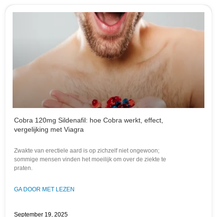
Cobra 120mg Sildenafil: hoe Cobra werkt, effect,
vergelijking met Viagra
Zwakte van erectiele aard is op zichzelf niet ongewoon;
sommige mensen vinden het moeilijk om over de ziekte te
praten.
GA DOOR MET LEZEN
September 19, 2025