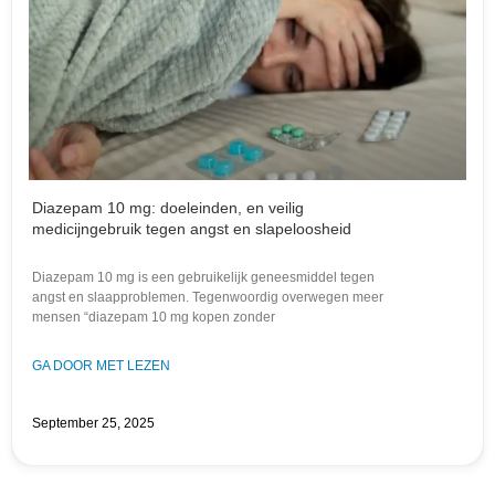
Diazepam 10 mg: doeleinden, en veilig
medicijngebruik tegen angst en slapeloosheid
Diazepam 10 mg is een gebruikelijk geneesmiddel tegen
angst en slaapproblemen. Tegenwoordig overwegen meer
mensen “diazepam 10 mg kopen zonder
GA DOOR MET LEZEN
September 25, 2025