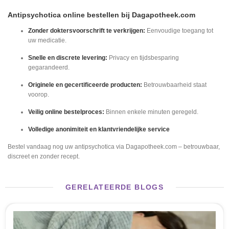
Antipsychotica online bestellen bij Dagapotheek.com
Zonder doktersvoorschrift te verkrijgen:
Eenvoudige toegang tot
uw medicatie.
Snelle en discrete levering:
Privacy en tijdsbesparing
gegarandeerd.
Originele en gecertificeerde producten:
Betrouwbaarheid staat
voorop.
Veilig online bestelproces:
Binnen enkele minuten geregeld.
Volledige anonimiteit en klantvriendelijke service
Bestel vandaag nog uw antipsychotica via Dagapotheek.com – betrouwbaar,
discreet en zonder recept.
GERELATEERDE BLOGS