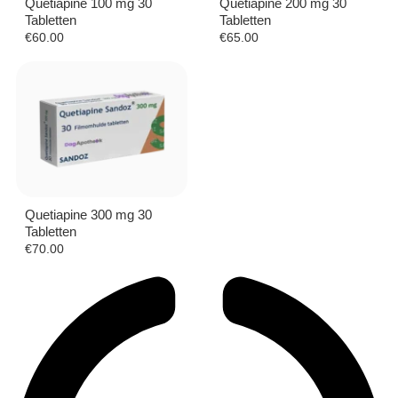
Quetiapine 100 mg 30
Quetiapine 200 mg 30
Tabletten
Tabletten
€
60.00
€
65.00
Quetiapine 300 mg 30
Tabletten
€
70.00