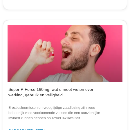
Super P-Force 160mg: wat u moet weten over
werking, gebruik en veiligheid
Erectiestoornissen en vroegtijdige zaadlozing zijn twee
behoorlijk vaak voorkomende ziekten die een aanzienlijke
invloed kunnen hebben op zowel uw kwaliteit