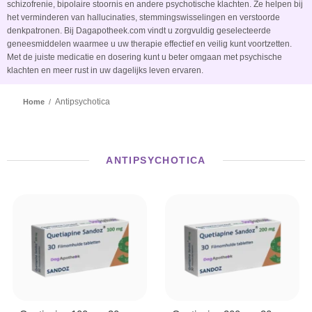
schizofrenie, bipolaire stoornis en andere psychotische klachten. Ze helpen bij
het verminderen van hallucinaties, stemmingswisselingen en verstoorde
denkpatronen. Bij Dagapotheek.com vindt u zorgvuldig geselecteerde
geneesmiddelen waarmee u uw therapie effectief en veilig kunt voortzetten.
Met de juiste medicatie en dosering kunt u beter omgaan met psychische
klachten en meer rust in uw dagelijks leven ervaren.
Antipsychotica
Home
/
ANTIPSYCHOTICA