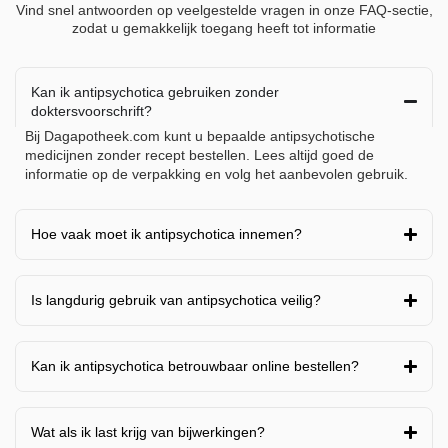
Vind snel antwoorden op veelgestelde vragen in onze FAQ-sectie,
zodat u gemakkelijk toegang heeft tot informatie
Kan ik antipsychotica gebruiken zonder
doktersvoorschrift?
Bij Dagapotheek.com kunt u bepaalde antipsychotische
medicijnen zonder recept bestellen. Lees altijd goed de
informatie op de verpakking en volg het aanbevolen gebruik.
Hoe vaak moet ik antipsychotica innemen?
Is langdurig gebruik van antipsychotica veilig?
Kan ik antipsychotica betrouwbaar online bestellen?
Wat als ik last krijg van bijwerkingen?