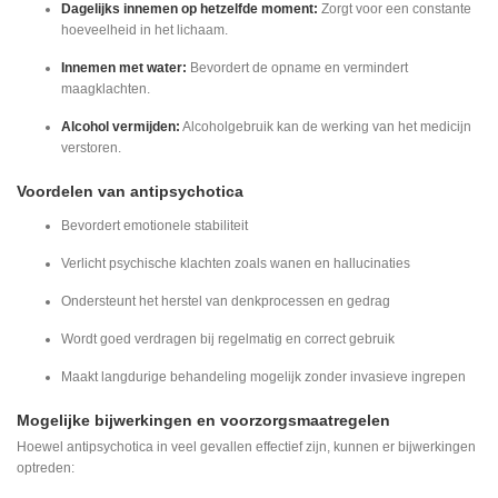
Dagelijks innemen op hetzelfde moment:
Zorgt voor een constante
hoeveelheid in het lichaam.
Innemen met water:
Bevordert de opname en vermindert
maagklachten.
Alcohol vermijden:
Alcoholgebruik kan de werking van het medicijn
verstoren.
Voordelen van antipsychotica
Bevordert emotionele stabiliteit
Verlicht psychische klachten zoals wanen en hallucinaties
Ondersteunt het herstel van denkprocessen en gedrag
Wordt goed verdragen bij regelmatig en correct gebruik
Maakt langdurige behandeling mogelijk zonder invasieve ingrepen
Mogelijke bijwerkingen en voorzorgsmaatregelen
Hoewel antipsychotica in veel gevallen effectief zijn, kunnen er bijwerkingen
optreden: