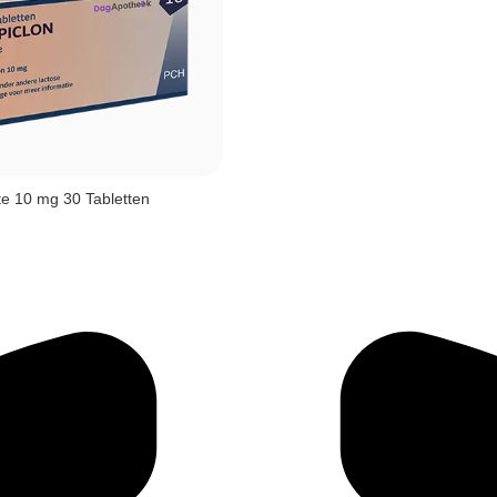
te 10 mg 30 Tabletten