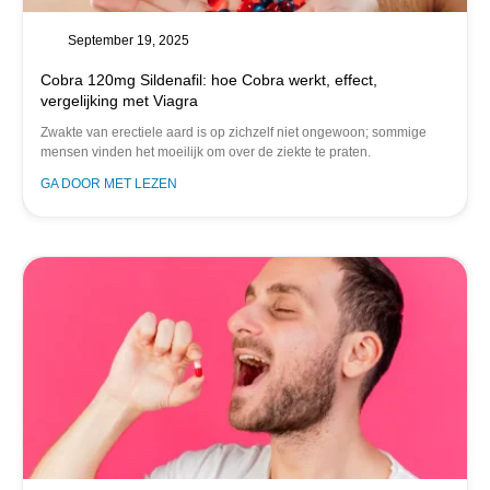
September 19, 2025
Cobra 120mg Sildenafil: hoe Cobra werkt, effect,
vergelijking met Viagra
Zwakte van erectiele aard is op zichzelf niet ongewoon; sommige
mensen vinden het moeilijk om over de ziekte te praten.
GA DOOR MET LEZEN