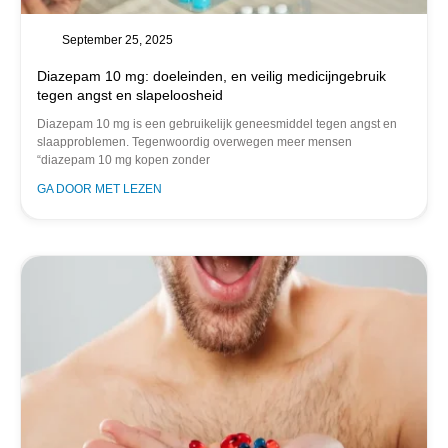
September 25, 2025
Diazepam 10 mg: doeleinden, en veilig medicijngebruik
tegen angst en slapeloosheid
Diazepam 10 mg is een gebruikelijk geneesmiddel tegen angst en
slaapproblemen. Tegenwoordig overwegen meer mensen
“diazepam 10 mg kopen zonder
GA DOOR MET LEZEN