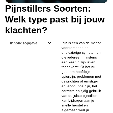
Pijnstillers Soorten:
Welk type past bij jouw
klachten?
Inhoudsopgave
Pijn is een van de meest
voorkomende en
onplezierige symptomen
die iedereen minstens
één keer in zijn leven
tegenkomt. Of het nu
gaat om hoofdpijn,
spierpijn, problemen met
gewrichten of ernstiger
en langdurige pijn, het
correcte en tijdig gebruik
van de juiste pijnstiller
kan bijdragen aan je
snelle herstel en
algemeen welzijn.