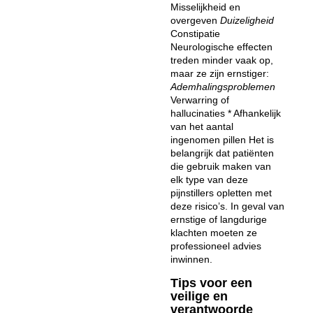
Misselijkheid en
overgeven
Duizeligheid
Constipatie
Neurologische effecten
treden minder vaak op,
maar ze zijn ernstiger:
Ademhalingsproblemen
Verwarring of
hallucinaties * Afhankelijk
van het aantal
ingenomen pillen Het is
belangrijk dat patiënten
die gebruik maken van
elk type van deze
pijnstillers opletten met
deze risico’s. In geval van
ernstige of langdurige
klachten moeten ze
professioneel advies
inwinnen.
Tips voor een
veilige en
verantwoorde