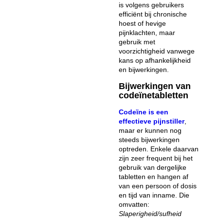
is volgens gebruikers
efficiënt bij chronische
hoest of hevige
pijnklachten, maar
gebruik met
voorzichtigheid vanwege
kans op afhankelijkheid
en bijwerkingen.
Bijwerkingen van
codeïnetabletten
Codeïne is een
effectieve pijnstiller
,
maar er kunnen nog
steeds bijwerkingen
optreden. Enkele daarvan
zijn zeer frequent bij het
gebruik van dergelijke
tabletten en hangen af
van een persoon of dosis
en tijd van inname. Die
omvatten:
Slaperigheid/sufheid