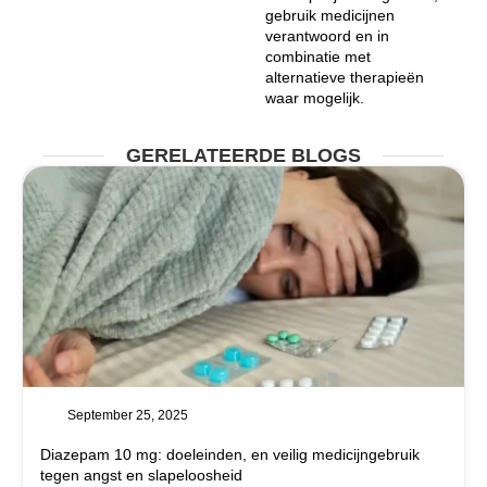
gebruik medicijnen
verantwoord en in
combinatie met
alternatieve therapieën
waar mogelijk.
GERELATEERDE BLOGS
September 25, 2025
Diazepam 10 mg: doeleinden, en veilig medicijngebruik
tegen angst en slapeloosheid