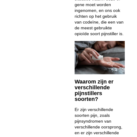
gene moet worden
ingenomen, en ons ook
richten op het gebruik
van codeïne, die een van
de meest gebruikte
opioïde soort pijnstiller is.
Waarom zijn er
verschillende
pijnstillers
soorten?
Er zijn verschillende
soorten pijn, zoals
pijnsyndromen van
verschillende oorsprong,
en er zijn verschillende