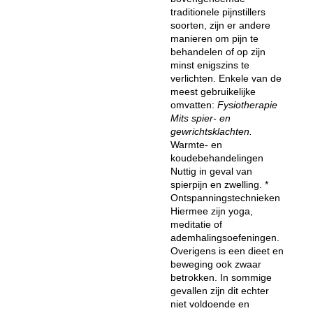
traditionele pijnstillers
soorten, zijn er andere
manieren om pijn te
behandelen of op zijn
minst enigszins te
verlichten. Enkele van de
meest gebruikelijke
omvatten:
Fysiotherapie
Mits spier- en
gewrichtsklachten.
Warmte- en
koudebehandelingen
Nuttig in geval van
spierpijn en zwelling. *
Ontspanningstechnieken
Hiermee zijn yoga,
meditatie of
ademhalingsoefeningen.
Overigens is een dieet en
beweging ook zwaar
betrokken. In sommige
gevallen zijn dit echter
niet voldoende en