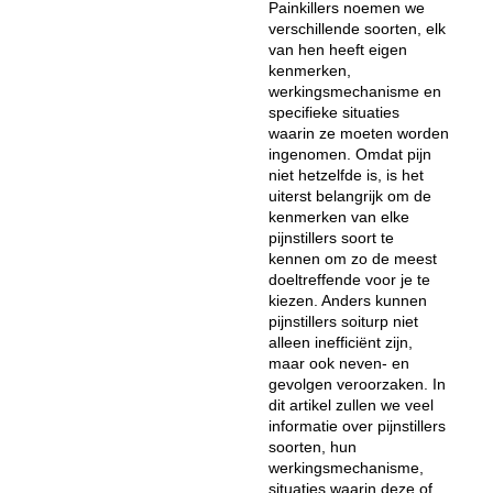
Painkillers noemen we
verschillende soorten, elk
van hen heeft eigen
kenmerken,
werkingsmechanisme en
specifieke situaties
waarin ze moeten worden
ingenomen. Omdat pijn
niet hetzelfde is, is het
uiterst belangrijk om de
kenmerken van elke
pijnstillers soort te
kennen om zo de meest
doeltreffende voor je te
kiezen. Anders kunnen
pijnstillers soiturp niet
alleen inefficiënt zijn,
maar ook neven- en
gevolgen veroorzaken. In
dit artikel zullen we veel
informatie over pijnstillers
soorten, hun
werkingsmechanisme,
situaties waarin deze of