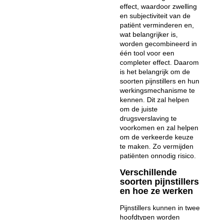
effect, waardoor zwelling
en subjectiviteit van de
patiënt verminderen en,
wat belangrijker is,
worden gecombineerd in
één tool voor een
completer effect. Daarom
is het belangrijk om de
soorten pijnstillers en hun
werkingsmechanisme te
kennen. Dit zal helpen
om de juiste
drugsverslaving te
voorkomen en zal helpen
om de verkeerde keuze
te maken. Zo vermijden
patiënten onnodig risico.
Verschillende
soorten pijnstillers
en hoe ze werken
Pijnstillers kunnen in twee
hoofdtypen worden