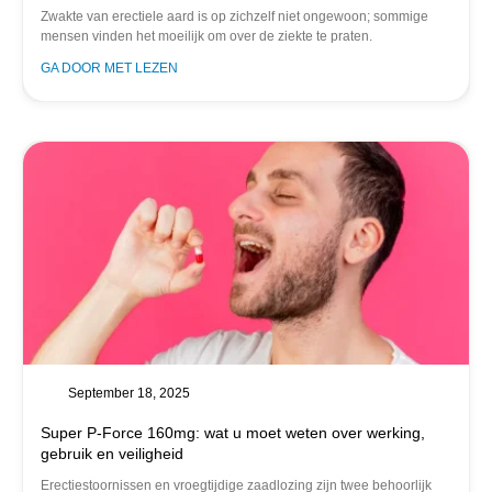
Zwakte van erectiele aard is op zichzelf niet ongewoon; sommige
mensen vinden het moeilijk om over de ziekte te praten.
GA DOOR MET LEZEN
September 18, 2025
Super P-Force 160mg: wat u moet weten over werking,
gebruik en veiligheid
Erectiestoornissen en vroegtijdige zaadlozing zijn twee behoorlijk