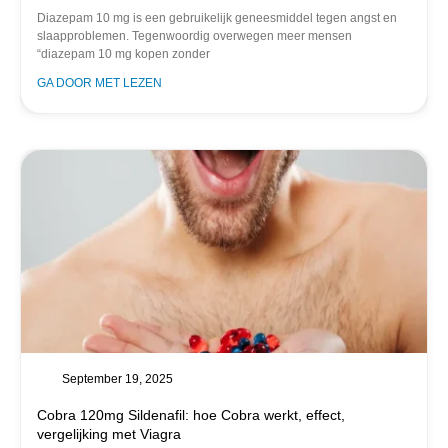
Diazepam 10 mg is een gebruikelijk geneesmiddel tegen angst en
slaapproblemen. Tegenwoordig overwegen meer mensen
“diazepam 10 mg kopen zonder
GA DOOR MET LEZEN
September 19, 2025
Cobra 120mg Sildenafil: hoe Cobra werkt, effect,
vergelijking met Viagra