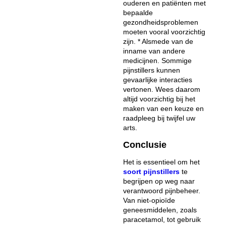
ouderen en patiënten met
bepaalde
gezondheidsproblemen
moeten vooral voorzichtig
zijn. * Alsmede van de
inname van andere
medicijnen. Sommige
pijnstillers kunnen
gevaarlijke interacties
vertonen. Wees daarom
altijd voorzichtig bij het
maken van een keuze en
raadpleeg bij twijfel uw
arts.
Conclusie
Het is essentieel om het
soort pijnstillers
te
begrijpen op weg naar
verantwoord pijnbeheer.
Van niet-opioïde
geneesmiddelen, zoals
paracetamol, tot gebruik