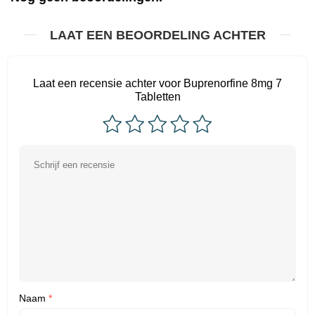
LAAT EEN BEOORDELING ACHTER
Laat een recensie achter voor Buprenorfine 8mg 7
Tabletten
Naam
*