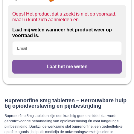
Oeps! Het product dat u zoekt is niet op voorraad,
maar u kunt zich aanmelden en
Laat mij weten wanneer het product weer op
voorraad is.
Laat het me weten
Buprenorfine 8mg tabletten – Betrouwbare hulp
bij opioïdverslaving en pijnbestrijding
Buprenorfine 8mg tabletten
zijn een krachtig geneesmiddel dat wordt
gebruikt voor de behandeling van opioïdverslaving én voor langdurige
pijnbestrijding. Dankzij de werkzame stof buprenorfine, een gedeeltelijke
opioïde agonist, helpt dit medicijn de ontwenningsverschijnselen te