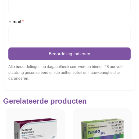
E-mail
*
Beoordeling indienen
Alle beoordelingen op dagapotheek.com worden binnen 48 uur vóór
plaatsing gecontroleerd om de authenticiteit en nauwkeurigheid te
garanderen.
Gerelateerde producten