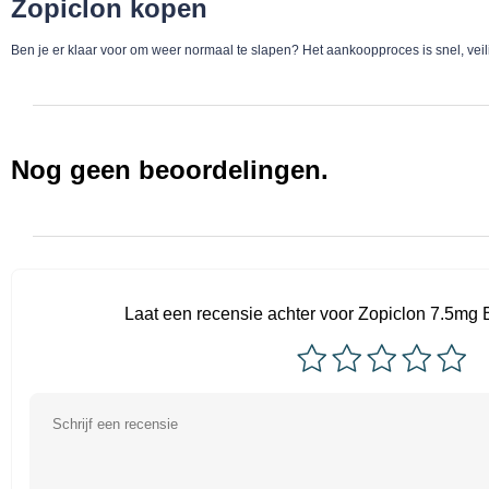
Zopiclon kopen
Ben je er klaar voor om weer normaal te slapen? Het aankoopproces is snel, veil
Nog geen beoordelingen.
Laat een recensie achter voor Zopiclon 7.5mg