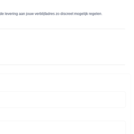
 levering aan jouw verblijfadres zo discreet mogelijk regelen.