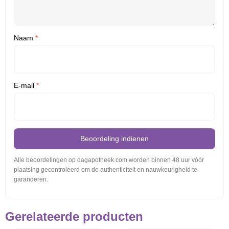
Naam
*
E-mail
*
Beoordeling indienen
Alle beoordelingen op dagapotheek.com worden binnen 48 uur vóór
plaatsing gecontroleerd om de authenticiteit en nauwkeurigheid te
garanderen.
Gerelateerde producten