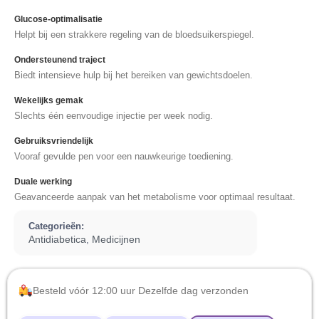
Glucose-optimalisatie
Helpt bij een strakkere regeling van de bloedsuikerspiegel.
Ondersteunend traject
Biedt intensieve hulp bij het bereiken van gewichtsdoelen.
Wekelijks gemak
Slechts één eenvoudige injectie per week nodig.
Gebruiksvriendelijk
Vooraf gevulde pen voor een nauwkeurige toediening.
Duale werking
Geavanceerde aanpak van het metabolisme voor optimaal resultaat.
Categorieën:
Antidiabetica
Medicijnen
,
Besteld vóór 12:00 uur Dezelfde dag verzonden