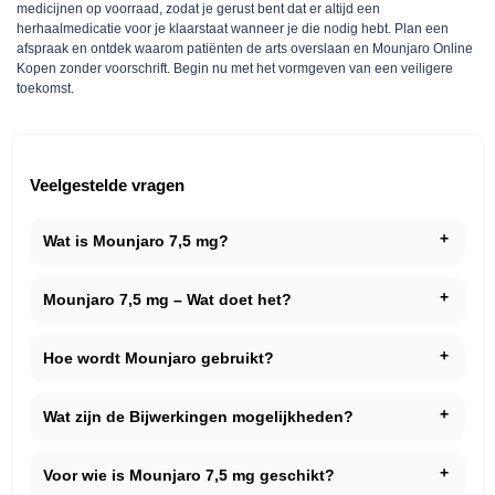
medicijnen op voorraad, zodat je gerust bent dat er altijd een
herhaalmedicatie voor je klaarstaat wanneer je die nodig hebt. Plan een
afspraak en ontdek waarom patiënten de arts overslaan en Mounjaro Online
Kopen zonder voorschrift. Begin nu met het vormgeven van een veiligere
toekomst.
Veelgestelde vragen
Wat is Mounjaro 7,5 mg?
Mounjaro 7,5 mg – Wat doet het?
Hoe wordt Mounjaro gebruikt?
Wat zijn de Bijwerkingen mogelijkheden?
Voor wie is Mounjaro 7,5 mg geschikt?