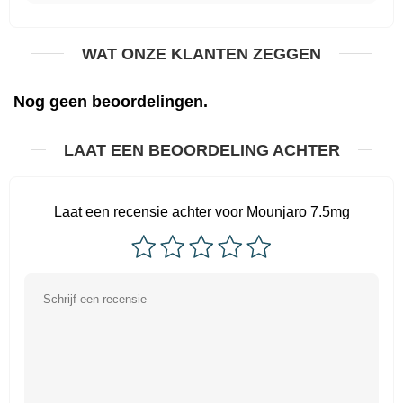
WAT ONZE KLANTEN ZEGGEN
Nog geen beoordelingen.
LAAT EEN BEOORDELING ACHTER
Laat een recensie achter voor Mounjaro 7.5mg