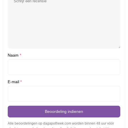
Naam
*
E-mail
*
Beoordeling indienen
Alle beoordelingen op dagapotheek.com worden binnen 48 uur vóór