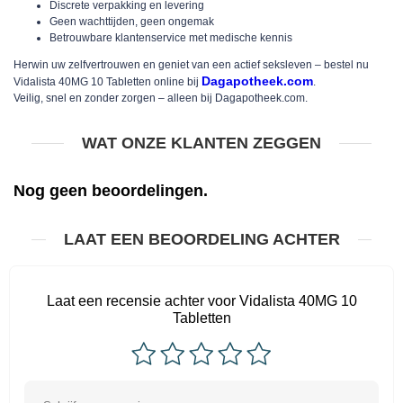
Discrete verpakking en levering
Geen wachttijden, geen ongemak
Betrouwbare klantenservice met medische kennis
Herwin uw zelfvertrouwen en geniet van een actief seksleven – bestel nu
Dagapotheek.com
Vidalista 40MG 10 Tabletten online bij
.
Veilig, snel en zonder zorgen – alleen bij Dagapotheek.com.
WAT ONZE KLANTEN ZEGGEN
Nog geen beoordelingen.
LAAT EEN BEOORDELING ACHTER
Laat een recensie achter voor Vidalista 40MG 10
Tabletten