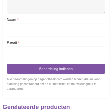
Naam
*
E-mail
*
Beoordeling indienen
Alle beoordelingen op dagapotheek.com worden binnen 48 uur vóór
plaatsing gecontroleerd om de authenticiteit en nauwkeurigheid te
garanderen.
Gerelateerde producten