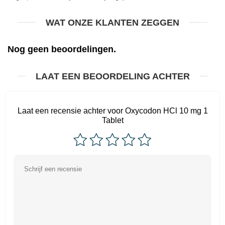
WAT ONZE KLANTEN ZEGGEN
Nog geen beoordelingen.
LAAT EEN BEOORDELING ACHTER
Laat een recensie achter voor Oxycodon HCl 10 mg 1
Tablet