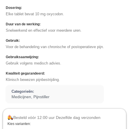
Dosering:
Elke tablet bevat 10 mg oxycodon.
Duur van de werking:
Snelwerkend en effectief voor meerdere uren.
Gebruik:
Voor de behandeling van chronische of postoperatieve pijn.
Gebruiksaanwijzing:
Gebruik volgens medisch advies.
Kwaliteit gegarandeerd:
Klinisch bewezen pijnbestrijding.
Categorieën:
Medicijnen
Pijnstiller
,
Besteld vóór 12:00 uur Dezelfde dag verzonden
Kies varianten: