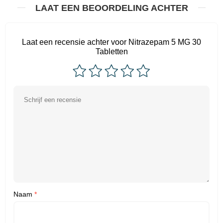
LAAT EEN BEOORDELING ACHTER
Laat een recensie achter voor Nitrazepam 5 MG 30
Tabletten
Naam
*