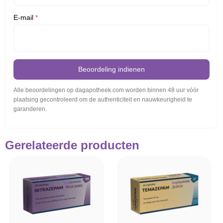
E-mail
*
Beoordeling indienen
Alle beoordelingen op dagapotheek.com worden binnen 48 uur vóór
plaatsing gecontroleerd om de authenticiteit en nauwkeurigheid te
garanderen.
Gerelateerde producten