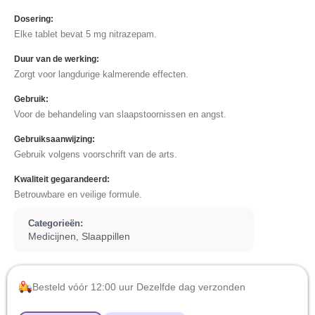
Dosering:
Elke tablet bevat 5 mg nitrazepam.
Duur van de werking:
Zorgt voor langdurige kalmerende effecten.
Gebruik:
Voor de behandeling van slaapstoornissen en angst.
Gebruiksaanwijzing:
Gebruik volgens voorschrift van de arts.
Kwaliteit gegarandeerd:
Betrouwbare en veilige formule.
Categorieën:
Medicijnen
Slaappillen
,
Besteld vóór 12:00 uur Dezelfde dag verzonden