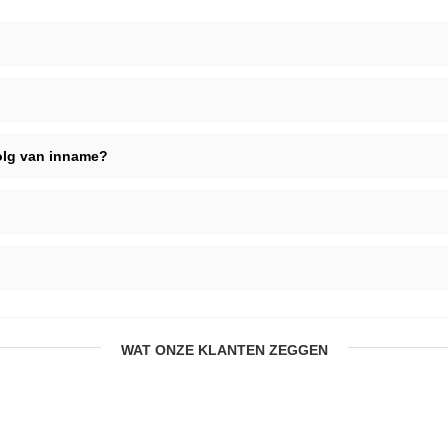
volg van inname?
WAT ONZE KLANTEN ZEGGEN