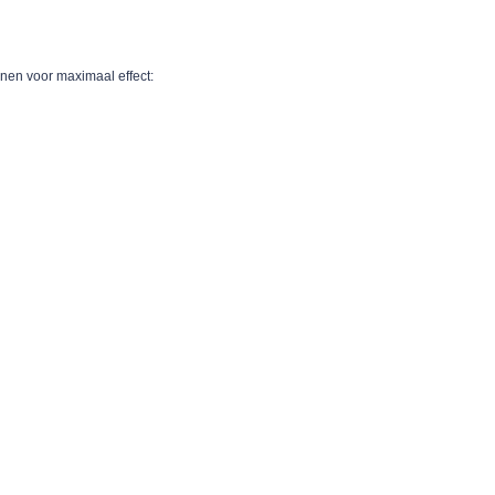
jnen voor maximaal effect: