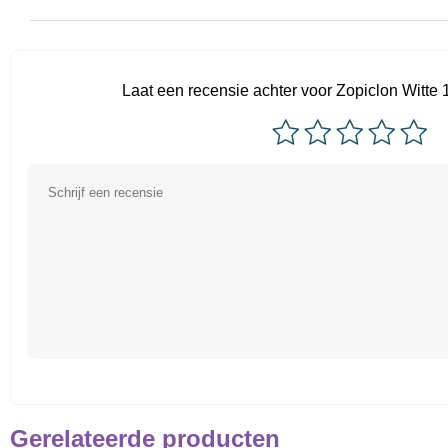
Laat een recensie achter voor Zopiclon Witte 
Gerelateerde producten