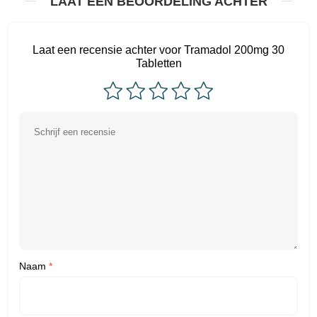
LAAT EEN BEOORDELING ACHTER
Laat een recensie achter voor Tramadol 200mg 30
Tabletten
Naam
*